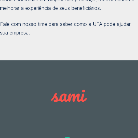
melhorar a experiência de seus beneficiários.
Fale com nosso time para saber como a UFA pode ajudar
sua empresa.