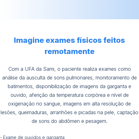
Imagine exames físicos feitos
remotamente
Com a UFA da Sami, o paciente realiza exames como
análise da ausculta de sons pulmonares, monitoramento de
batimentos, disponibilização de imagens da garganta e
ouvido, aferição da temperatura corpórea e nível de
oxigenação no sangue, imagens em alta resolução de
lesões, queimaduras, arranhões e picadas na pele, captação
de sons do abdômen e pesagem.
- Exame de ouvidos e garganta