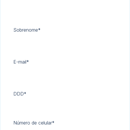
Sobrenome
*
E-mail
*
DDD
*
Número de celular
*