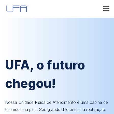
UFA, o futuro
chegou!
Nossa Unidade Física de Atendimento é uma cabine de
telemedicina plus. Seu grande diferencial: a realização