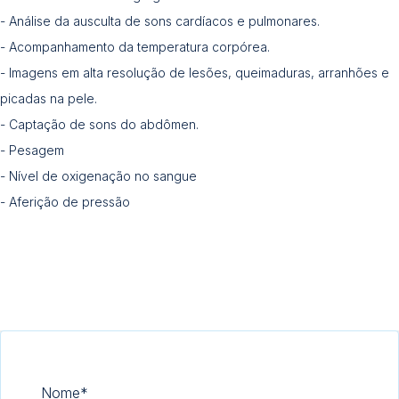
- Análise da ausculta de sons cardíacos e pulmonares.
- Acompanhamento da temperatura corpórea.
- Imagens em alta resolução de lesões, queimaduras, arranhões e
picadas na pele.
- Captação de sons do abdômen.
- Pesagem
- Nível de oxigenação no sangue
- Aferição de pressão
Nome
*