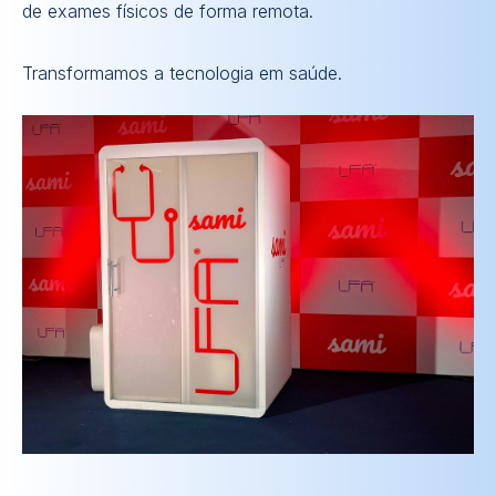
de exames físicos de forma remota.
Transformamos a tecnologia em saúde.