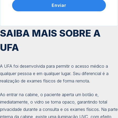
SAIBA MAIS SOBRE A
UFA
A UFA foi desenvolvida para permitir o acesso médico a
qualquer pessoa e em qualquer lugar. Seu diferencial é a
realização de exames físicos de forma remota.
Ao entrar na cabine, o paciente aperta um botão e,
imediatamente, o vidro se torna opaco, garantindo total
privacidade durante a consulta e os exames físicos. Na parte
interna da cabine, existe uma iluminação UVC, com efeito