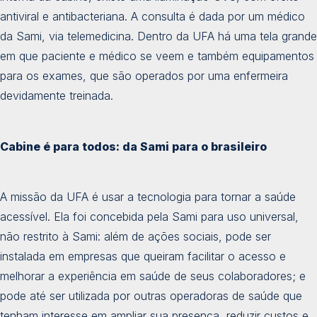
antiviral e antibacteriana. A consulta é dada por um médico
da Sami, via telemedicina. Dentro da UFA há uma tela grande
em que paciente e médico se veem e também equipamentos
para os exames, que são operados por uma enfermeira
devidamente treinada.
Cabine é para todos: da Sami para o brasileiro
A missão da UFA é usar a tecnologia para tornar a saúde
acessível. Ela foi concebida pela Sami para uso universal,
não restrito à Sami: além de ações sociais, pode ser
instalada em empresas que queiram facilitar o acesso e
melhorar a experiência em saúde de seus colaboradores; e
pode até ser utilizada por outras operadoras de saúde que
tenham interesse em ampliar sua presença, reduzir custos e