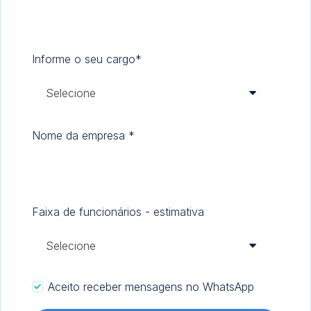
Informe o seu cargo
*
Nome da empresa
*
Faixa de funcionários - estimativa
Aceito receber mensagens no WhatsApp